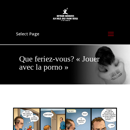
Select Page
Que feriez-vous? « Jouer
avec la porno »