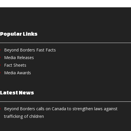
Popular Links
Beyond Borders Fast Facts
Media Releases
Fact Sheets
Media Awards
Latest News
Beyond Borders calls on Canada to strengthen laws against
trafficking of children