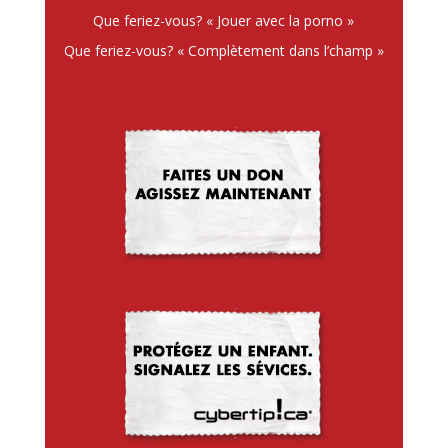
Que feriez-vous? « Jouer avec la porno »
Que feriez-vous? « Complètement dans l’champ »