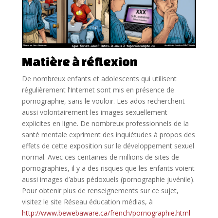
Matière à réflexion
De nombreux enfants et adolescents qui utilisent
régulièrement l’Internet sont mis en présence de
pornographie, sans le vouloir. Les ados recherchent
aussi volontairement les images sexuellement
explicites en ligne. De nombreux professionnels de la
santé mentale expriment des inquiétudes à propos des
effets de cette exposition sur le développement sexuel
normal. Avec ces centaines de millions de sites de
pornographies, il y a des risques que les enfants voient
aussi images d’abus pédoxuels (pornographie juvénile).
Pour obtenir plus de renseignements sur ce sujet,
visitez le site Réseau éducation médias, à
http://www.bewebaware.ca/french/pornographie.html