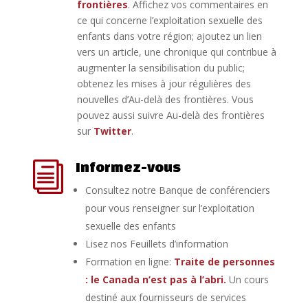
frontières
. Affichez vos commentaires en
ce qui concerne l’exploitation sexuelle des
enfants dans votre région; ajoutez un lien
vers un article, une chronique qui contribue à
augmenter la sensibilisation du public;
obtenez les mises à jour régulières des
nouvelles d’Au-delà des frontières. Vous
pouvez aussi suivre Au-delà des frontières
sur
Twitter
.
Informez-vous
i
Consultez notre Banque de conférenciers
pour vous renseigner sur l’exploitation
sexuelle des enfants
Lisez nos Feuillets d’information
Formation en ligne:
Traite de personnes
: le Canada n’est pas à l’abri.
Un cours
destiné aux fournisseurs de services