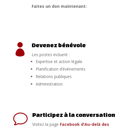
Faites un don maintenant:
Devenez bénévole

Les postes incluent :
Expertise et action légale
Planification d’évènements
Relations publiques
Administration
Participez à la conversation
v
Visitez la page
Facebook d’Au-delà des