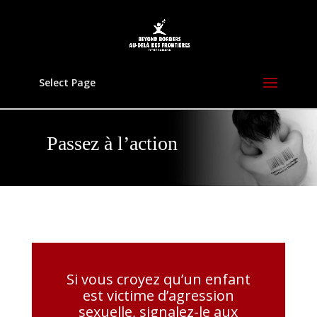
Select Page
Passez à l’action
Si vous croyez qu’un enfant
est victime d’agression
sexuelle, signalez-le aux