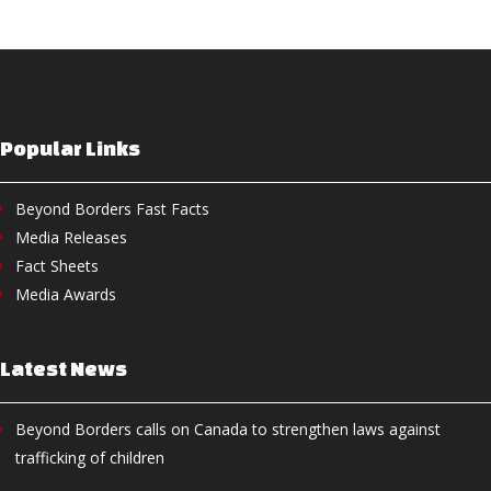
Popular Links
Beyond Borders Fast Facts
Media Releases
Fact Sheets
Media Awards
Latest News
Beyond Borders calls on Canada to strengthen laws against
trafficking of children