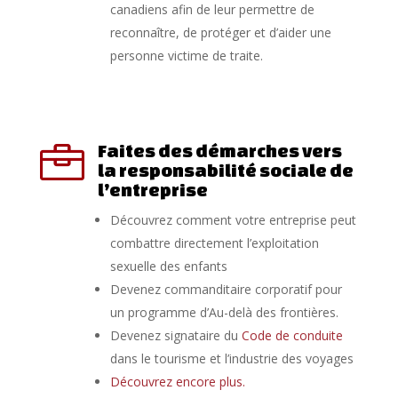
canadiens afin de leur permettre de
reconnaître, de protéger et d’aider une
personne victime de traite.
Faites des démarches vers

la responsabilité sociale de
l’entreprise
Découvrez comment votre entreprise peut
combattre directement l’exploitation
sexuelle des enfants
Devenez commanditaire corporatif pour
un programme d’Au-delà des frontières.
Devenez signataire du
Code de conduite
dans le tourisme et l’industrie des voyages
Découvrez encore plus.