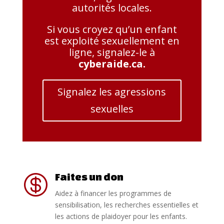
autorités locales.
Si vous croyez qu’un enfant
est exploité sexuellement en
ligne, signalez-le à
cyberaide.ca
.
Signalez les agressions
sexuelles
Faites un don

Aidez à financer les programmes de
sensibilisation, les recherches essentielles et
les actions de plaidoyer pour les enfants.