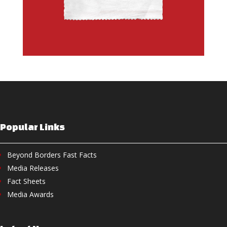
Popular Links
Beyond Borders Fast Facts
Media Releases
Fact Sheets
Media Awards