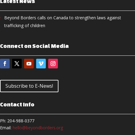
Latest News
Beyond Borders calls on Canada to strengthen laws against
trafficking of children
Connect on Social Media
Subscribe to E-News!
Contact Info
Ph: 204-988-0377
Email:
hello@beyondborders.org