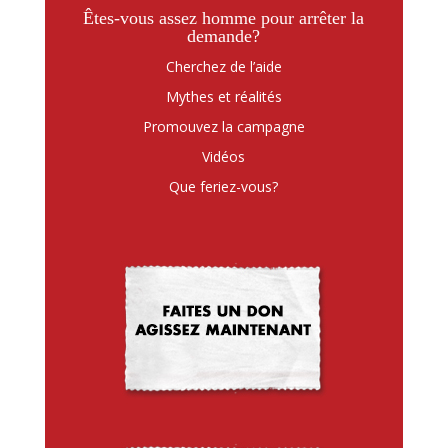
Êtes-vous assez homme pour arrêter la
demande?
Cherchez de l’aide
Mythes et réalités
Promouvez la campagne
Vidéos
Que feriez-vous?