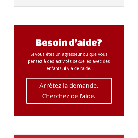
Besoin d’aide?
Si vous êtes un agresseur ou que vous
pensez à des activités sexuelles avec des
enfants, il y a de l’aide.
Arrêtez la demande.
Cherchez de l’aide.