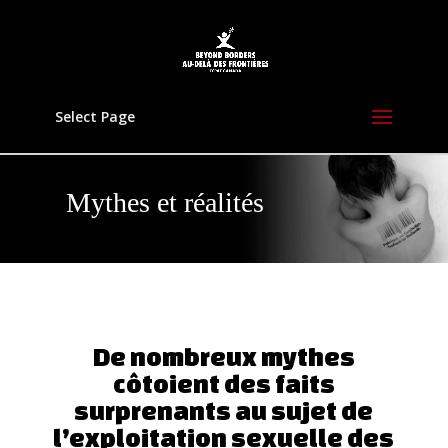
Select Page
Mythes et réalités
De nombreux mythes
côtoient des faits
surprenants au sujet de
l’exploitation sexuelle des