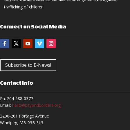
trafficking of children
Connect on Social Media
Subscribe to E-News!
Contact Info
Ph: 204-988-0377
Email:
hello@beyondborders.org
2200-201 Portage Avenue
Winnipeg, MB R3B 3L3