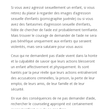
Si vous avez agressé sexuellement un enfant, si vous
retirez du plaisir à regarder des images d’agression
sexuelle d’enfants (pornographie juvénile) ou si vous
avez des fantasmes d’agression sexuelle d’enfants,
l’idée de chercher de l’aide est probablement terrifiante.
Mais trouver le courage de demander de l’aide ne sera
pas bénéfique uniquement aux enfants qui seraient
violentés, mais sera salutaire pour vous aussi.
Ceux qui ne demandent pas d’aide vivent dans la honte
et la culpabilité de savoir que leurs actions blesseront
un enfant affectivement et physiquement. Ils sont
hantés par la peur réelle que leurs actions entraîneront
des accusations criminelles, la prison, la perte de leur
emploi, de leurs amis, de leur famille et de leur
sécurité.
En vue des conséquences de ne pas demander d’aide,
rechercher le counseling approprié est certainement