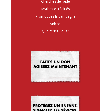
Cherchez de l’aide
Mythes et réalités
Promouvez la campagne
Vidéos
Que feriez-vous?