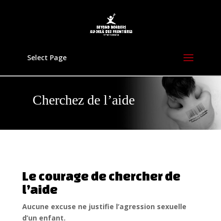
Select Page
Cherchez de l’aide
Le courage de chercher de
l’aide
Aucune excuse ne justifie l’agression sexuelle
d’un enfant.