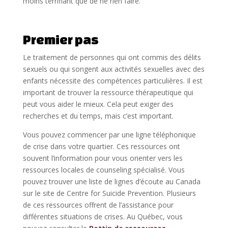
moins terrifiant que de ne rien faire.
Premier pas
Le traitement de personnes qui ont commis des délits
sexuels ou qui songent aux activités sexuelles avec des
enfants nécessite des compétences particulières. Il est
important de trouver la ressource thérapeutique qui
peut vous aider le mieux. Cela peut exiger des
recherches et du temps, mais c’est important.
Vous pouvez commencer par une ligne téléphonique
de crise dans votre quartier. Ces ressources ont
souvent l’information pour vous orienter vers les
ressources locales de counseling spécialisé. Vous
pouvez trouver une liste de lignes d’écoute au Canada
sur le site de Centre for Suicide Prevention. Plusieurs
de ces ressources offrent de l’assistance pour
différentes situations de crises. Au Québec, vous