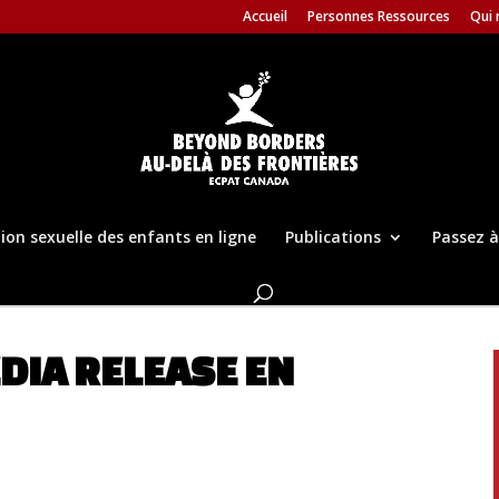
Accueil
Personnes Ressources
Qui
tion sexuelle des enfants en ligne
Publications
Passez à
DIA RELEASE EN