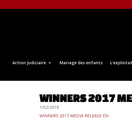
Action Judiciaire
Mariage des enfants
L’exploita
WINNERS 2017 ME
1/02/2018
WINNERS 2017 MEDIA RELEASE EN