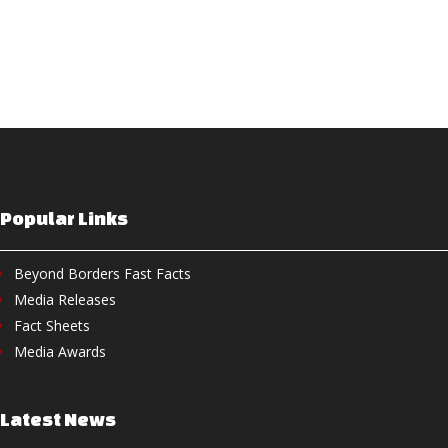
Popular Links
Beyond Borders Fast Facts
Media Releases
Fact Sheets
Media Awards
Latest News