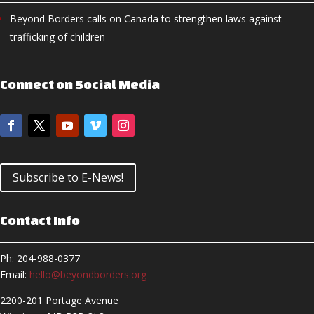
Beyond Borders calls on Canada to strengthen laws against
trafficking of children
Connect on Social Media
Subscribe to E-News!
Contact Info
Ph: 204-988-0377
Email:
hello@beyondborders.org
2200-201 Portage Avenue